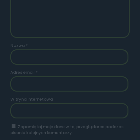
Nazwa
*
Adres email
*
Witryna internetowa
Zapamiętaj moje dane w tej przeglądarce podczas
pisania kolejnych komentarzy.