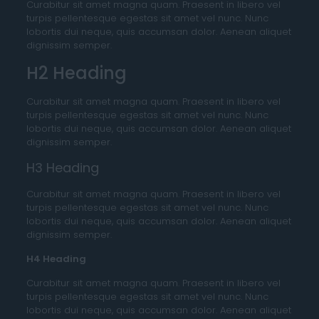
Curabitur sit amet magna quam. Praesent in libero vel
turpis pellentesque egestas sit amet vel nunc. Nunc
lobortis dui neque, quis accumsan dolor. Aenean aliquet
dignissim semper.
H2 Heading
Curabitur sit amet magna quam. Praesent in libero vel
turpis pellentesque egestas sit amet vel nunc. Nunc
lobortis dui neque, quis accumsan dolor. Aenean aliquet
dignissim semper.
H3 Heading
Curabitur sit amet magna quam. Praesent in libero vel
turpis pellentesque egestas sit amet vel nunc. Nunc
lobortis dui neque, quis accumsan dolor. Aenean aliquet
dignissim semper.
H4 Heading
Curabitur sit amet magna quam. Praesent in libero vel
turpis pellentesque egestas sit amet vel nunc. Nunc
lobortis dui neque, quis accumsan dolor. Aenean aliquet